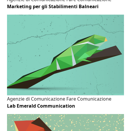
Marketing per gli Stabilimenti Balneari
Agenzie di Comunicazione
Fare Comunicazione
Lab Emerald Communication