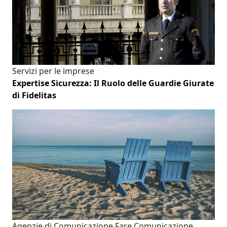
Servizi per le imprese
Expertise Sicurezza: Il Ruolo delle Guardie Giurate
di Fidelitas
Agenzie di Comunicazione
Fare Comunicazione