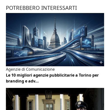
POTREBBERO INTERESSARTI
Agenzie di Comunicazione
Le 10 migliori agenzie pubblicitarie a Torino per
branding e adv...