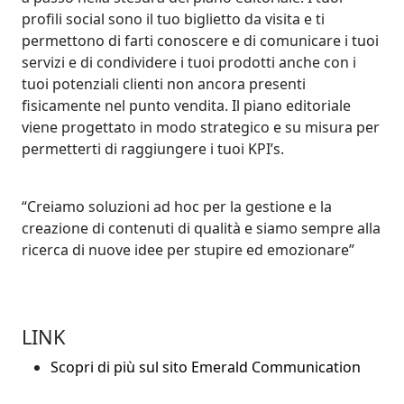
profili social sono il tuo biglietto da visita e ti
permettono di farti conoscere e di comunicare i tuoi
servizi e di condividere i tuoi prodotti anche con i
tuoi potenziali clienti non ancora presenti
fisicamente nel punto vendita. Il piano editoriale
viene progettato in modo strategico e su misura per
permetterti di raggiungere i tuoi KPI’s.
“Creiamo soluzioni ad hoc per la gestione e la
creazione di contenuti di qualità e siamo sempre alla
ricerca di nuove idee per stupire ed emozionare”
LINK
Scopri di più sul sito Emerald Communication