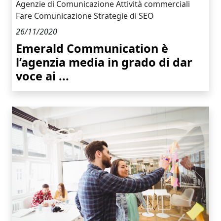
Agenzie di Comunicazione
Attività commerciali
Fare Comunicazione
Strategie di SEO
26/11/2020
Emerald Communication è
l’agenzia media in grado di dar
voce ai ...