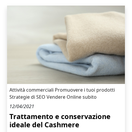
Attività commerciali
Promuovere i tuoi prodotti
Strategie di SEO
Vendere Online subito
12/04/2021
Trattamento e conservazione
ideale del Cashmere