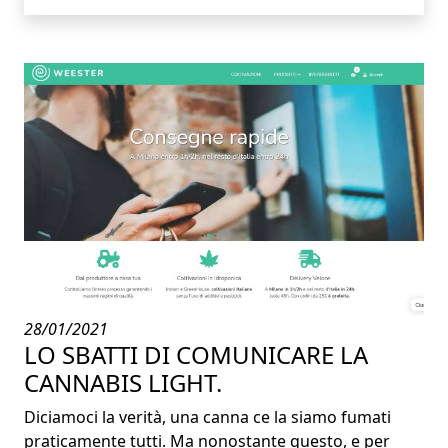
28/01/2021
LO SBATTI DI COMUNICARE LA
CANNABIS LIGHT.
Diciamoci la verità, una canna ce la siamo fumati
praticamente tutti. Ma nonostante questo, e per