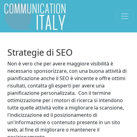
Strategie di SEO
Non è vero che per avere maggiore visibilità è
necessario sponsorizzare, con una buona attività di
pianificazione anche il SEO è vincente e offre ottimi
risultati, contatta gli esperti per avere una
pianificazione personalizzata. Con il termine
ottimizzazione per i motori di ricerca si intendono
tutte quelle attività volte a migliorare la scansione,
l'indicizzazione ed il posizionamento di
un'informazione o contenuto presente in un sito
web, al fine di migliorare o mantenere il