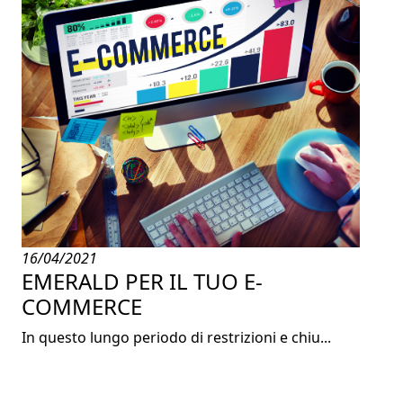
16/04/2021
EMERALD PER IL TUO E-
COMMERCE
In questo lungo periodo di restrizioni e chiu...