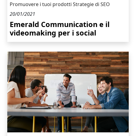
Promuovere i tuoi prodotti
Strategie di SEO
20/01/2021
Emerald Communication e il
videomaking per i social