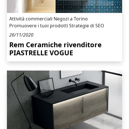
Attività commerciali
Negozi a Torino
Promuovere i tuoi prodotti
Strategie di SEO
26/11/2020
Rem Ceramiche rivenditore
PIASTRELLE VOGUE