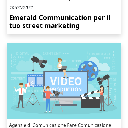
20/01/2021
Emerald Communication per il
tuo street marketing
Agenzie di Comunicazione
Fare Comunicazione