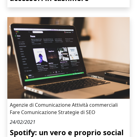
Agenzie di Comunicazione
Attività commerciali
Fare Comunicazione
Strategie di SEO
24/02/2021
Spotify: un vero e proprio social