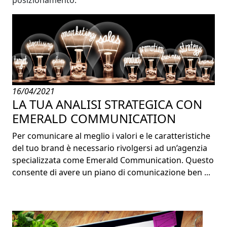
posizionamento.
16/04/2021
LA TUA ANALISI STRATEGICA CON
EMERALD COMMUNICATION
Per comunicare al meglio i valori e le caratteristiche
del tuo brand è necessario rivolgersi ad un’agenzia
specializzata come Emerald Communication. Questo
consente di avere un piano di comunicazione ben ...