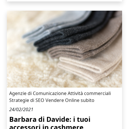
Agenzie di Comunicazione
Attività commerciali
Strategie di SEO
Vendere Online subito
24/02/2021
Barbara di Davide: i tuoi
accessori in cashmere