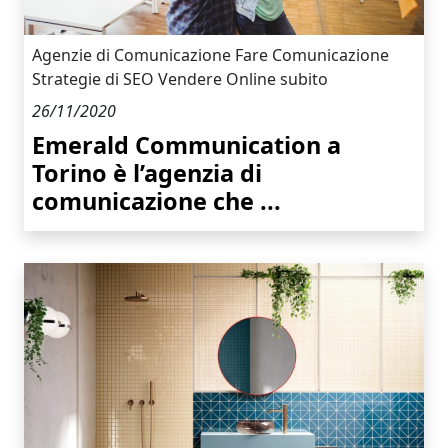
Agenzie di Comunicazione
Fare Comunicazione
Strategie di SEO
Vendere Online subito
26/11/2020
Emerald Communication a
Torino è l’agenzia di
comunicazione che ...