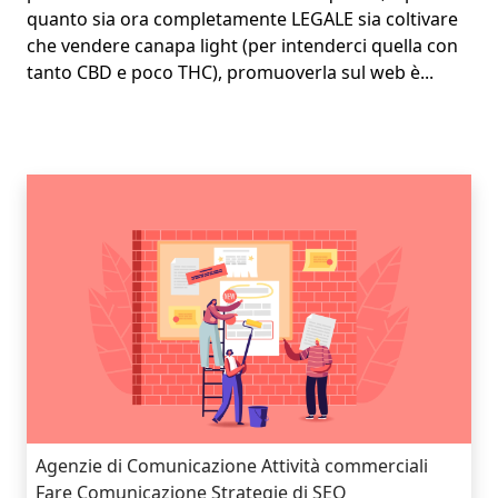
quanto sia ora completamente LEGALE sia coltivare
che vendere canapa light (per intenderci quella con
tanto CBD e poco THC), promuoverla sul web è...
Agenzie di Comunicazione
Attività commerciali
Fare Comunicazione
Strategie di SEO