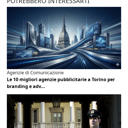
POTREBBERO INTERESSARTI
Agenzie di Comunicazione
Le 10 migliori agenzie pubblicitarie a Torino per
branding e adv...