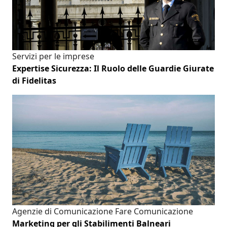
Servizi per le imprese
Expertise Sicurezza: Il Ruolo delle Guardie Giurate
di Fidelitas
Agenzie di Comunicazione
Fare Comunicazione
Marketing per gli Stabilimenti Balneari