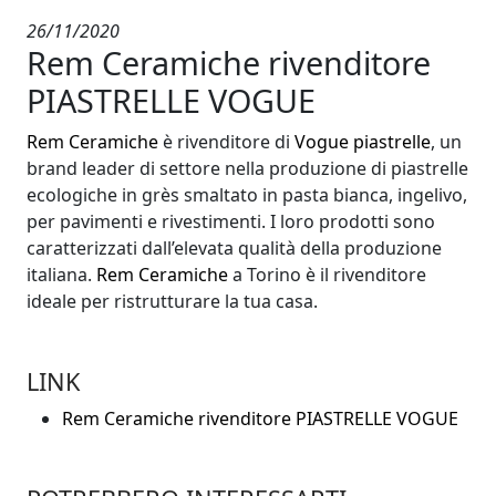
26/11/2020
Rem Ceramiche rivenditore
PIASTRELLE VOGUE
Rem Ceramiche
è rivenditore di
Vogue piastrelle
, un
brand leader di settore nella produzione di piastrelle
ecologiche in grès smaltato in pasta bianca, ingelivo,
per pavimenti e rivestimenti. I loro prodotti sono
caratterizzati dall’elevata qualità della produzione
italiana.
Rem Ceramiche
a Torino è il rivenditore
ideale per ristrutturare la tua casa.
LINK
Rem Ceramiche rivenditore PIASTRELLE VOGUE