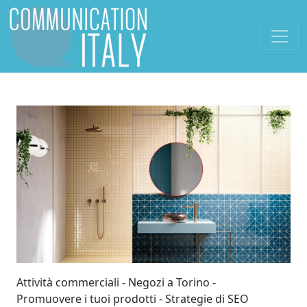
Attività commerciali
Negozi a Torino
Promuovere i tuoi prodotti
Strategie di SEO