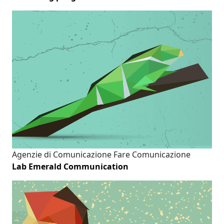
Agenzie di Comunicazione
Fare Comunicazione
Lab Emerald Communication