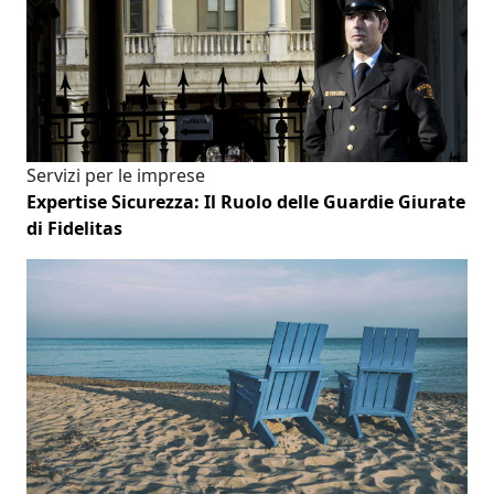
Servizi per le imprese
Expertise Sicurezza: Il Ruolo delle Guardie Giurate
di Fidelitas