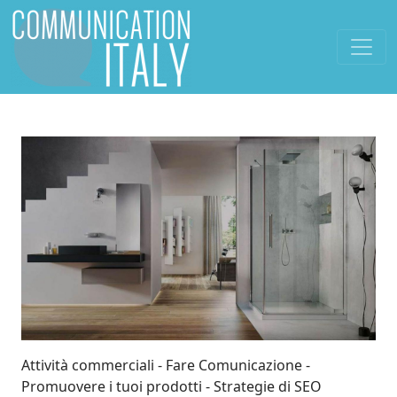
Attività commerciali
Fare Comunicazione
Promuovere i tuoi prodotti
Strategie di SEO