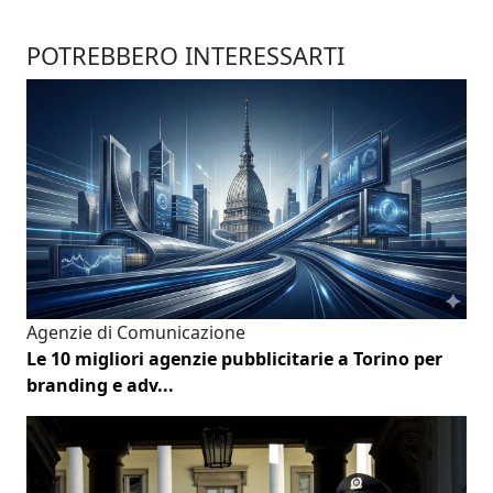
POTREBBERO INTERESSARTI
Agenzie di Comunicazione
Le 10 migliori agenzie pubblicitarie a Torino per
branding e adv...