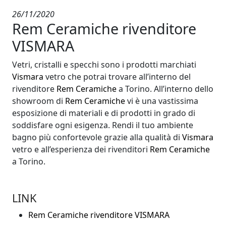
26/11/2020
Rem Ceramiche rivenditore
VISMARA
Vetri, cristalli e specchi sono i prodotti marchiati
Vismara
vetro che potrai trovare all’interno del
rivenditore
Rem Ceramiche
a Torino. All’interno dello
showroom di
Rem Ceramiche
vi è una vastissima
esposizione di materiali e di prodotti in grado di
soddisfare ogni esigenza. Rendi il tuo ambiente
bagno più confortevole grazie alla qualità di
Vismara
vetro e all’esperienza dei rivenditori
Rem Ceramiche
a Torino.
LINK
Rem Ceramiche rivenditore VISMARA