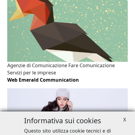
Agenzie di Comunicazione
Fare Comunicazione
Servizi per le imprese
Web Emerald Communication
Informativa sui cookies
X
Questo sito utilizza cookie tecnici e di