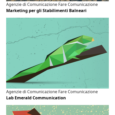
Agenzie di Comunicazione
Fare Comunicazione
Marketing per gli Stabilimenti Balneari
Agenzie di Comunicazione
Fare Comunicazione
Lab Emerald Communication