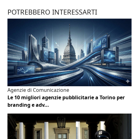
POTREBBERO INTERESSARTI
Agenzie di Comunicazione
Le 10 migliori agenzie pubblicitarie a Torino per
branding e adv...