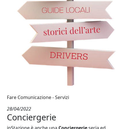
Fare Comunicazione
Servizi
28/04/2022
Conciergerie
inStazione è anche una
Conciergerie
seria ed