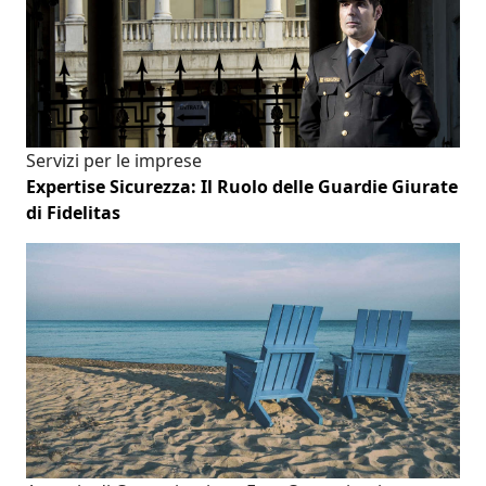
Servizi per le imprese
Expertise Sicurezza: Il Ruolo delle Guardie Giurate
di Fidelitas