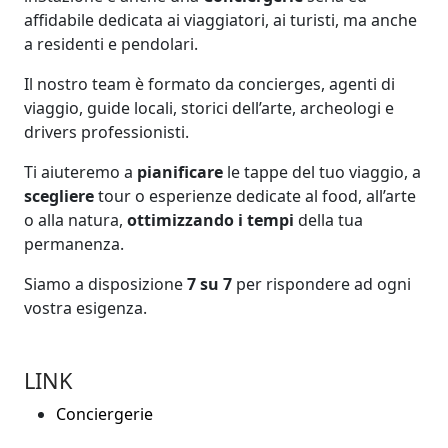
affidabile dedicata ai viaggiatori, ai turisti, ma anche
a residenti e pendolari.
Il nostro team è formato da concierges, agenti di
viaggio, guide locali, storici dell’arte, archeologi e
drivers professionisti.
Ti aiuteremo a
pianificare
le tappe del tuo viaggio, a
scegliere
tour o esperienze dedicate al food, all’arte
o alla natura,
ottimizzando i tempi
della tua
permanenza.
Siamo a disposizione
7 su 7
per rispondere ad ogni
vostra esigenza.
LINK
Conciergerie