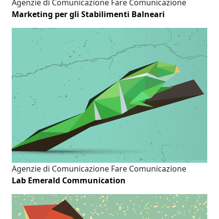
Agenzie di Comunicazione
Fare Comunicazione
Marketing per gli Stabilimenti Balneari
Agenzie di Comunicazione
Fare Comunicazione
Lab Emerald Communication